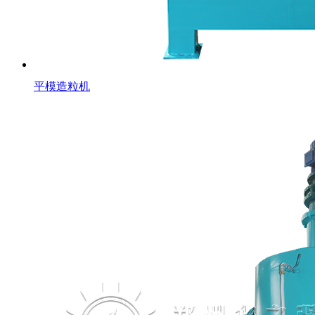
平模造粒机