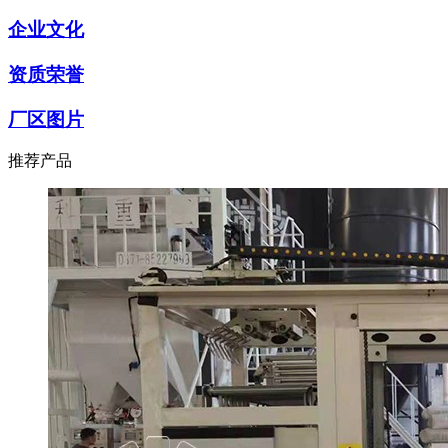
企业文化
资质荣誉
厂区图片
推荐产品