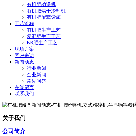
有机肥输送机
有机肥烘干冷却机
有机肥配套设施
工艺流程
有机肥生产工艺
复混肥生产工艺
BB肥生产工艺
现场方案
客户来访
新闻动态
行业新闻
企业新闻
常见问答
在线留言
联系我们
关于我们
公司简介