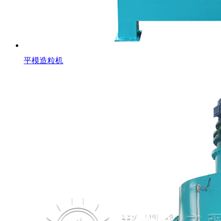
平模造粒机