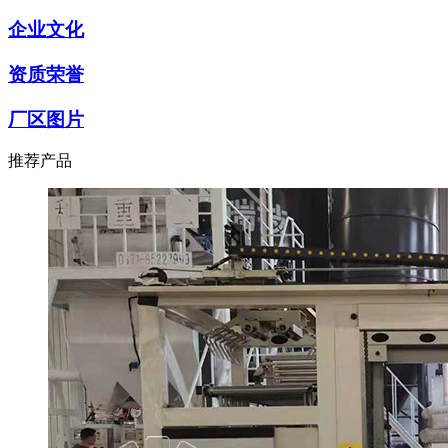
企业文化
资质荣誉
厂区图片
推荐产品