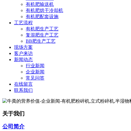
有机肥输送机
有机肥烘干冷却机
有机肥配套设施
工艺流程
有机肥生产工艺
复混肥生产工艺
BB肥生产工艺
现场方案
客户来访
新闻动态
行业新闻
企业新闻
常见问答
在线留言
联系我们
关于我们
公司简介