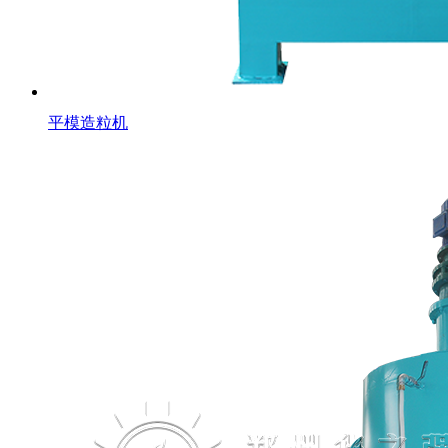
平模造粒机