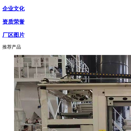
企业文化
资质荣誉
厂区图片
推荐产品