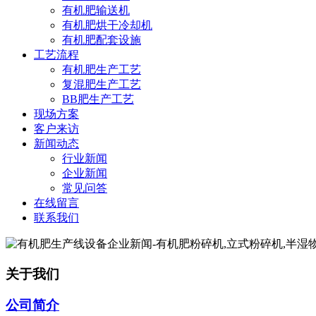
有机肥输送机
有机肥烘干冷却机
有机肥配套设施
工艺流程
有机肥生产工艺
复混肥生产工艺
BB肥生产工艺
现场方案
客户来访
新闻动态
行业新闻
企业新闻
常见问答
在线留言
联系我们
关于我们
公司简介