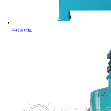
平模造粒机