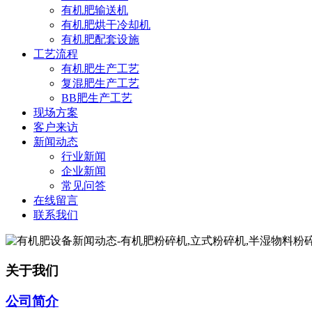
有机肥输送机
有机肥烘干冷却机
有机肥配套设施
工艺流程
有机肥生产工艺
复混肥生产工艺
BB肥生产工艺
现场方案
客户来访
新闻动态
行业新闻
企业新闻
常见问答
在线留言
联系我们
关于我们
公司简介