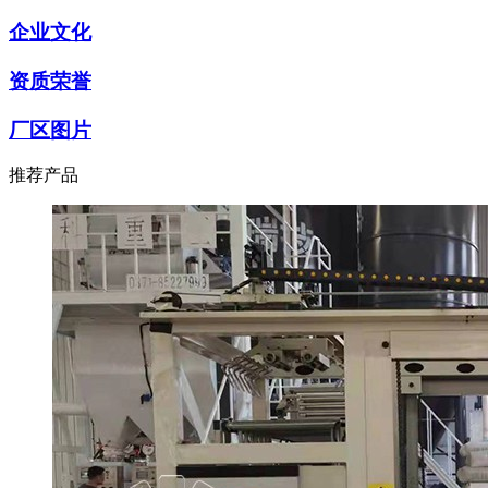
企业文化
资质荣誉
厂区图片
推荐产品