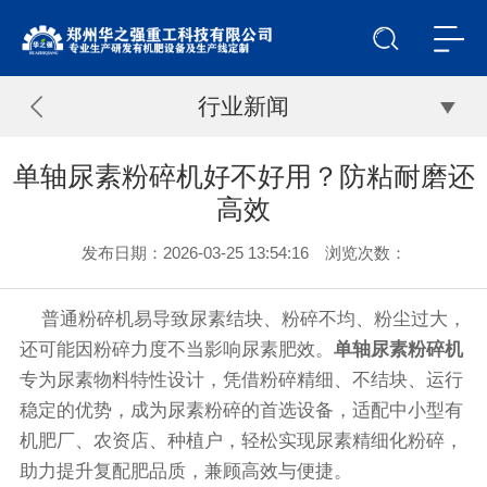
行业新闻
单轴尿素粉碎机好不好用？防粘耐磨还
高效
发布日期：2026-03-25 13:54:16 浏览次数：
普通粉碎机易导致尿素结块、粉碎不均、粉尘过大，
还可能因粉碎力度不当影响尿素肥效。
单轴尿素粉碎机
专为尿素物料特性设计，凭借粉碎精细、不结块、运行
稳定的优势，成为尿素粉碎的首选设备，适配中小型有
机肥厂、农资店、种植户，轻松实现尿素精细化粉碎，
助力提升复配肥品质，兼顾高效与便捷。