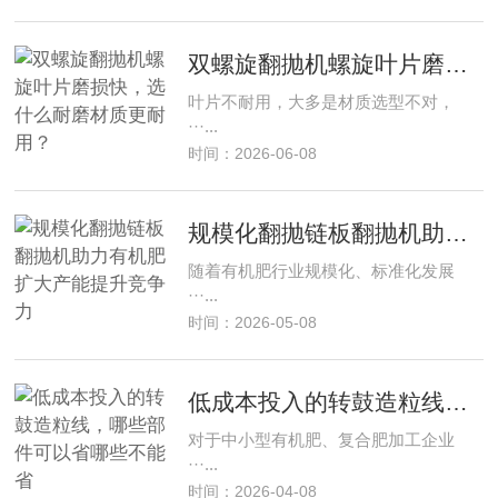
双螺旋翻抛机螺旋叶片磨损快，选什么耐磨材质更耐用？
叶片不耐用，大多是材质选型不对，
···...
时间：2026-06-08
规模化翻抛链板翻抛机助力有机肥扩大产能提升竞争力
随着有机肥行业规模化、标准化发展
···...
时间：2026-05-08
低成本投入的转鼓造粒线，哪些部件可以省哪些不能省
对于中小型有机肥、复合肥加工企业
···...
时间：2026-04-08