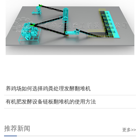
养鸡场如何选择鸡粪处理发酵翻堆机
有机肥发酵设备链板翻堆机的使用方法
推荐新闻
更多>>