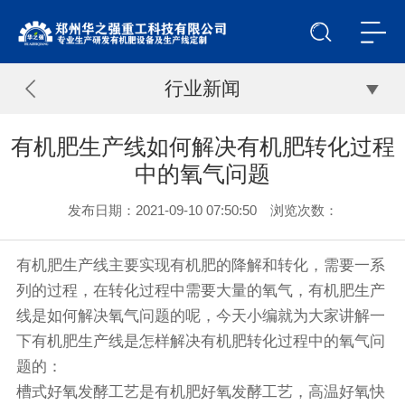
行业新闻
有机肥生产线如何解决有机肥转化过程
中的氧气问题
发布日期：2021-09-10 07:50:50 浏览次数：
有机肥生产线
主要实现有机肥的降解和转化，需要一系
列的过程，在转化过程中需要大量的氧气，有机肥生产
线是如何解决氧气问题的呢，今天小编就为大家讲解一
下有机肥生产线是怎样解决有机肥转化过程中的氧气问
题的：
槽式好氧发酵工艺是有机肥好氧发酵工艺，高温好氧快