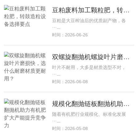
豆粕废料加工颗粒肥，转鼓造粒设备选择要点
豆粕是大豆榨油后的优质副产物，各
···...
时间：2026-06-26
双螺旋翻抛机螺旋叶片磨损快，选什么耐磨材质更耐用？
叶片不耐用，大多是材质选型不对，
···...
时间：2026-06-08
规模化翻抛链板翻抛机助力有机肥扩大产能提升竞争力
随着有机肥行业规模化、标准化发展
···...
时间：2026-05-08