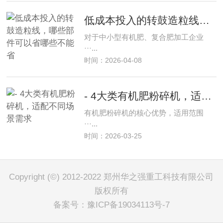
低成本投入的转鼓造粒线，哪些部件可以省哪些不能省
对于中小型有机肥、复合肥加工企业
···...
时间：2026-04-08
- 4大类有机肥粉碎机，适配不同场景需求
有机肥粉碎机的核心优势，适用范围
···...
时间：2026-03-25
Copyright (©) 2012-2022 郑州华之强重工科技有限公司
版权所有
备案号：
豫ICP备19034113号-7