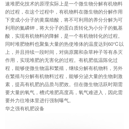
速堆肥化技术的原理实际上是一个微生物分解有机物料
的过程，在这个过程中，有机物料在微生物的分解作用
下变成小分子的黄腐殖酸，将不可利用的养分分解为可
利用的氮磷钾，将大分子的蛋白质转化为小分子的氨基
酸，实现有机物料的降解，是一个有机物转化的过程。
同时堆肥物料也聚集大量的热使堆体的温度达到60℃以
上，并且持续一段时间，对病原菌和杂草种子等有杀灭
作用，实现堆肥的无害化的过程。有机肥低温陈化过
程，能够使微生物温和繁殖，继续分解有机物料，另外
在繁殖与分解有机物料过程，能够分泌大量的生物刺激
素，提高有机肥的品质与肥效。但在微生物活跃时期需
要大量的氧气，槽式堆肥高度高，氧气难进入，因此需
要外力往堆体里进行强制曝气。
华之强有机肥设备