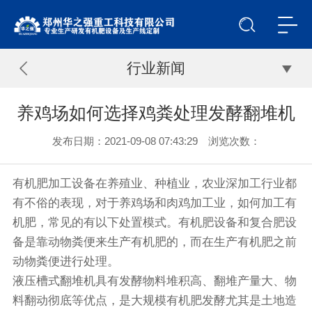
行业新闻
养鸡场如何选择鸡粪处理发酵翻堆机
发布日期：2021-09-08 07:43:29 浏览次数：
有机肥加工设备
在养殖业、种植业，农业深加工行业都
有不俗的表现，对于养鸡场和肉鸡加工业，如何加工有
机肥，常见的有以下处置模式。有机肥设备和复合肥设
备是靠动物粪便来生产有机肥的，而在生产有机肥之前
动物粪便进行处理。
液压槽式翻堆机具有发酵物料堆积高、翻堆产量大、物
料翻动彻底等优点，是大规模有机肥发酵尤其是土地造