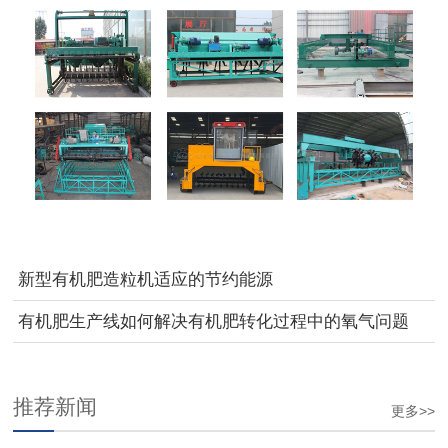
新型有机肥造粒机适应的节约能源
有机肥生产线如何解决有机肥转化过程中的氧气问题
推荐新闻
更多>>