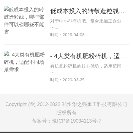
低成本投入的转鼓造粒线，哪些部件可以省哪些不能省
对于中小型有机肥、复合肥加工企业
···...
时间：2026-04-08
- 4大类有机肥粉碎机，适配不同场景需求
有机肥粉碎机的核心优势，适用范围
···...
时间：2026-03-25
Copyright (©) 2012-2022 郑州华之强重工科技有限公司
版权所有
备案号：
豫ICP备19034113号-7