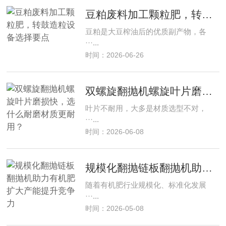
豆粕废料加工颗粒肥，转鼓造粒设备选择要点
豆粕是大豆榨油后的优质副产物，各
···...
时间：2026-06-26
双螺旋翻抛机螺旋叶片磨损快，选什么耐磨材质更耐用？
叶片不耐用，大多是材质选型不对，
···...
时间：2026-06-08
规模化翻抛链板翻抛机助力有机肥扩大产能提升竞争力
随着有机肥行业规模化、标准化发展
···...
时间：2026-05-08