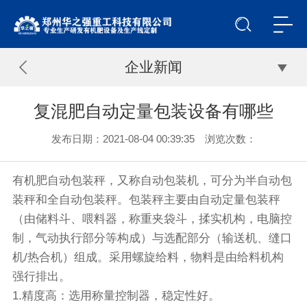
企业新闻
复混肥自动定量包装设备有哪些
发布日期：2021-08-04 00:39:35 浏览次数：
有机肥
自动包装秤
，又称自动包装机，可分为半自动包
装秤和全自动包装秤。包装秤主要由自动定量包装秤
（由储料斗、喂料器，称重夹袋斗，揉实机构，电脑控
制，气动执行部分等构成）与选配部分（输送机、缝口
机/热合机）组成。采用螺旋给料，物料是由给料机构
强行排出。
1.精度高：选用称量控制器，稳定性好。