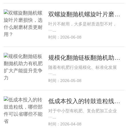
双螺旋翻抛机螺旋叶片磨损快，选什么耐磨材质更耐用？
叶片不耐用，大多是材质选型不对，
···...
时间：2026-06-08
规模化翻抛链板翻抛机助力有机肥扩大产能提升竞争力
随着有机肥行业规模化、标准化发展
···...
时间：2026-05-08
低成本投入的转鼓造粒线，哪些部件可以省哪些不能省
对于中小型有机肥、复合肥加工企业
···...
时间：2026-04-08