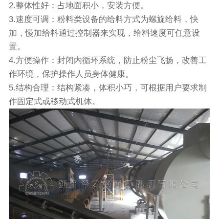
2.整体性好：占地面积小，安装方便。
3.速度可调：粉料类设备的给料方式为螺旋给料，快
加，慢加给料通过控制器来实现，给料速度可任意设
置。
4.方便操作：封闭内循环系统，防止粉尘飞扬，改善工
作环境，保护操作人员身体健康。
5.结构合理：结构紧凑，体积小巧，可根据用户要求制
作固定式或移动式机体。