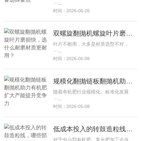
···...
时间：2026-06-26
双螺旋翻抛机螺旋叶片磨损快，选什么耐磨材质更耐用？
叶片不耐用，大多是材质选型不对，
···...
时间：2026-06-08
规模化翻抛链板翻抛机助力有机肥扩大产能提升竞争力
随着有机肥行业规模化、标准化发展
···...
时间：2026-05-08
低成本投入的转鼓造粒线，哪些部件可以省哪些不能省
对于中小型有机肥、复合肥加工企业