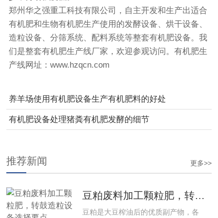
郑州华之强重工科技有限公司，自主开发和生产出适合
有机肥和生物有机肥生产使用的发酵设备、烘干设备、
造粒设备、分筛系统、配料系统等整套有机肥设备。我
们是整套有机肥生产线厂家，欢迎参观访问。有机肥生
产线网址：
www.hzqcn.com
养羊场使用有机肥设备生产有机肥料的好处
有机肥设备处理猪粪有机肥发酵的细节
推荐新闻
更多>>
豆粕废料加工颗粒肥，转鼓造粒设备选择要点
豆粕是大豆榨油后的优质副产物，各