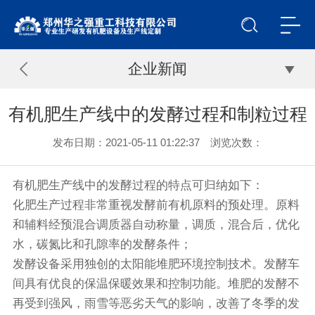
企业新闻
有机肥生产线中的发酵过程和制粒过程
发布日期：2021-05-11 01:22:37 浏览次数：
有机肥生产线
中的发酵过程的特点可归纳如下：
化肥生产过程非常重视发酵前有机原料的预处理。原料
和辅料经预混合调质器自动称量，调质，混合后，优化
水，碳氮比和孔隙率的发酵条件；
发酵设备采用独创的太阳能堆肥环境控制技术。发酵车
间具有优良的保温保暖效果和控制功能。堆肥的发酵不
再受到强风，雨雪等恶劣天气的影响，改善了冬季的发