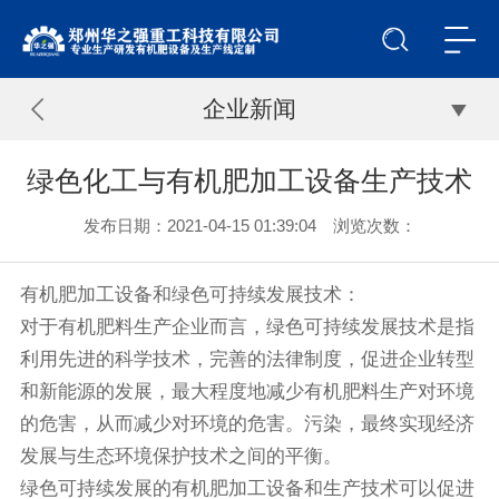
企业新闻
绿色化工与有机肥加工设备生产技术
发布日期：2021-04-15 01:39:04 浏览次数：
有机肥加工设备
和绿色可持续发展技术：
对于有机肥料生产企业而言，绿色可持续发展技术是指
利用先进的科学技术，完善的法律制度，促进企业转型
和新能源的发展，最大程度地减少有机肥料生产对环境
的危害，从而减少对环境的危害。污染，最终实现经济
发展与生态环境保护技术之间的平衡。
绿色可持续发展的有机肥加工设备和生产技术可以促进