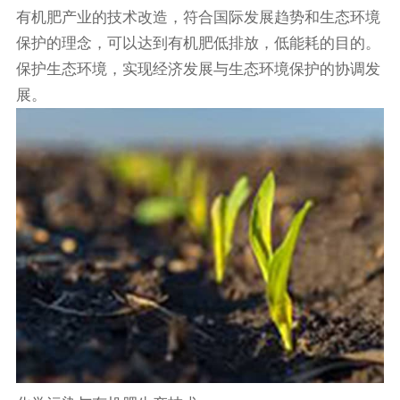
有机肥产业的技术改造，符合国际发展趋势和生态环境
保护的理念，可以达到有机肥低排放，低能耗的目的。
保护生态环境，实现经济发展与生态环境保护的协调发
展。