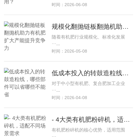
时间：2026-06-08
规模化翻抛链板翻抛机助力有机肥扩大产能提升竞争力
随着有机肥行业规模化、标准化发展
···...
时间：2026-05-08
低成本投入的转鼓造粒线，哪些部件可以省哪些不能省
对于中小型有机肥、复合肥加工企业
···...
时间：2026-04-08
- 4大类有机肥粉碎机，适配不同场景需求
有机肥粉碎机的核心优势，适用范围
···...