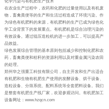
化学污染与有机肥生产技术
在农业生产过程中，农药和化肥的过量使用以及有机废
物，畜禽粪便等的生产和生活过程造成了环境污染。作
为绿色有机肥料的来源，有机肥料的生产已成为绿色化
学工业背景下的发展重点。有机肥机是综合治理污染的
有效设备。通过辊压造粒机的进一步加工，可以提高产
品效益。
绿色发展综合管理的基本原则包括减少和控制化肥和农
药，畜禽粪便和秸秆的资源利用以及对重金属污染农田
的处理。
郑州华之强重工科技有限公司，自主开发和生产出适合
有机肥和生物有机肥生产使用的发酵设备、烘干设备、
造粒设备、分筛系统、配料系统等全套肥料设备。我们
是整套有机肥生产线厂家，欢迎参观访问。有机肥加工
设备网址：
www.hzqcn.com