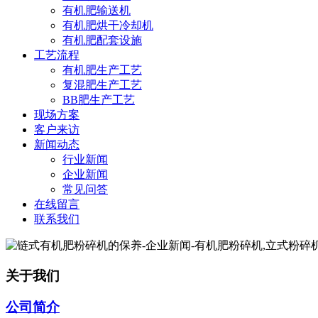
有机肥输送机
有机肥烘干冷却机
有机肥配套设施
工艺流程
有机肥生产工艺
复混肥生产工艺
BB肥生产工艺
现场方案
客户来访
新闻动态
行业新闻
企业新闻
常见问答
在线留言
联系我们
关于我们
公司简介