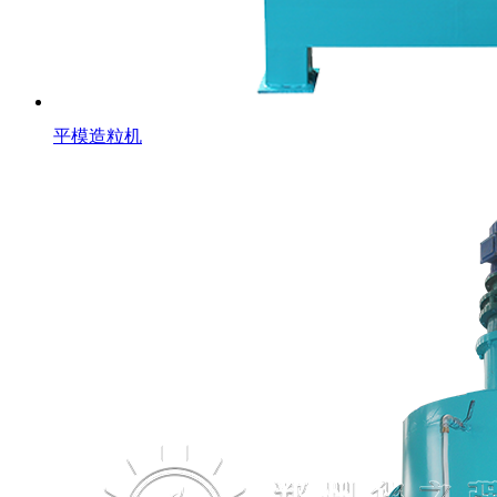
平模造粒机