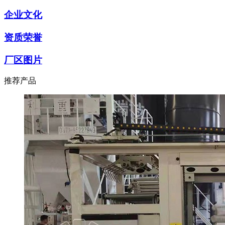
企业文化
资质荣誉
厂区图片
推荐产品