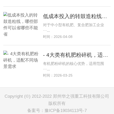
低成本投入的转鼓造粒线，哪些部件可以省哪些不能省
对于中小型有机肥、复合肥加工企业
···...
时间：2026-04-08
- 4大类有机肥粉碎机，适配不同场景需求
有机肥粉碎机的核心优势，适用范围
···...
时间：2026-03-25
Copyright (©) 2012-2022 郑州华之强重工科技有限公司
版权所有
备案号：
豫ICP备19034113号-7