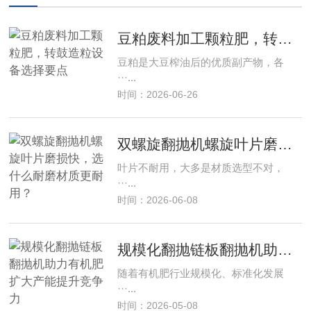
豆粕废料加工颗粒肥，转鼓造粒设备选择要点
豆粕是大豆榨油后的优质副产物，各
···...
时间：2026-06-26
双螺旋翻抛机螺旋叶片磨损快，选什么耐磨材质更耐用？
叶片不耐用，大多是材质选型不对，
···...
时间：2026-06-08
规模化翻抛链板翻抛机助力有机肥扩大产能提升竞争力
随着有机肥行业规模化、标准化发展
···...
时间：2026-05-08