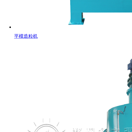
平模造粒机