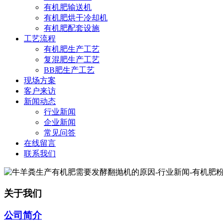
有机肥输送机
有机肥烘干冷却机
有机肥配套设施
工艺流程
有机肥生产工艺
复混肥生产工艺
BB肥生产工艺
现场方案
客户来访
新闻动态
行业新闻
企业新闻
常见问答
在线留言
联系我们
关于我们
公司简介