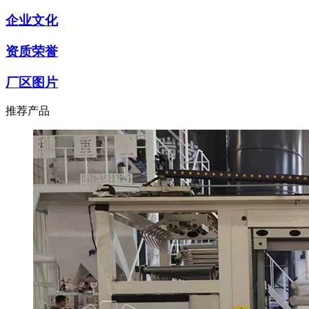
企业文化
资质荣誉
厂区图片
推荐产品