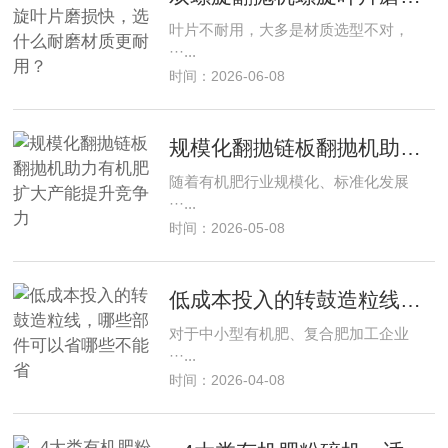
叶片不耐用，大多是材质选型不对，
···...
时间：2026-06-08
规模化翻抛链板翻抛机助力有机肥扩大产能提升竞争力
随着有机肥行业规模化、标准化发展
···...
时间：2026-05-08
低成本投入的转鼓造粒线，哪些部件可以省哪些不能省
对于中小型有机肥、复合肥加工企业
···...
时间：2026-04-08