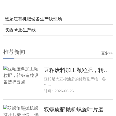
黑龙江有机肥设备生产线现场
陕西bb肥生产线
推荐新闻
更多>>
豆粕废料加工颗粒肥，转鼓造粒设备选择要点
豆粕是大豆榨油后的优质副产物，各
···...
时间：2026-06-26
双螺旋翻抛机螺旋叶片磨损快，选什么耐磨材质更耐用？