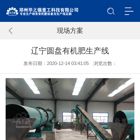
现场方案
辽宁圆盘有机肥生产线
发布日期：2020-12-14 03:41:05 浏览次数：