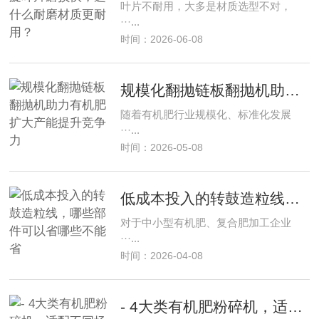
叶片不耐用，大多是材质选型不对，
···...
时间：2026-06-08
规模化翻抛链板翻抛机助力有机肥扩大产能提升竞争力
随着有机肥行业规模化、标准化发展
···...
时间：2026-05-08
低成本投入的转鼓造粒线，哪些部件可以省哪些不能省
对于中小型有机肥、复合肥加工企业
···...
时间：2026-04-08
- 4大类有机肥粉碎机，适配不同场景需求