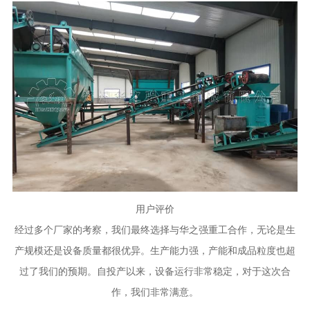
用户评价
经过多个厂家的考察，我们最终选择与华之强重工合作，无论是生
产规模还是设备质量都很优异。生产能力强，产能和成品粒度也超
过了我们的预期。自投产以来，设备运行非常稳定，对于这次合
作，我们非常满意。