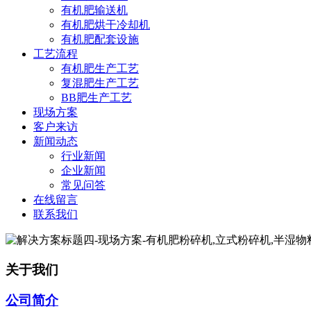
有机肥输送机
有机肥烘干冷却机
有机肥配套设施
工艺流程
有机肥生产工艺
复混肥生产工艺
BB肥生产工艺
现场方案
客户来访
新闻动态
行业新闻
企业新闻
常见问答
在线留言
联系我们
关于我们
公司简介