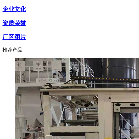
企业文化
资质荣誉
厂区图片
推荐产品