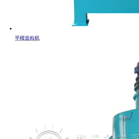
平模造粒机