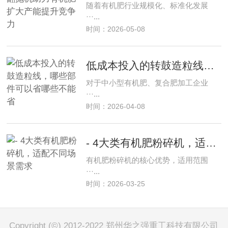
随着有机肥行业规模化、标准化发展
···...
时间：2026-05-08
低成本投入的转鼓造粒线，哪些部件可以省哪些不能省
对于中小型有机肥、复合肥加工企业
···...
时间：2026-04-08
- 4大类有机肥粉碎机，适配不同场景需求
有机肥粉碎机的核心优势，适用范围
···...
时间：2026-03-25
Copyright (©) 2012-2022 郑州华之强重工科技有限公司