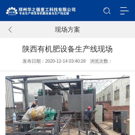
现场方案
陕西有机肥设备生产线现场
发布日期：2020-12-14 03:40:28 浏览次数：